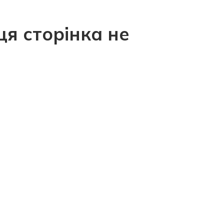
ця сторінка не