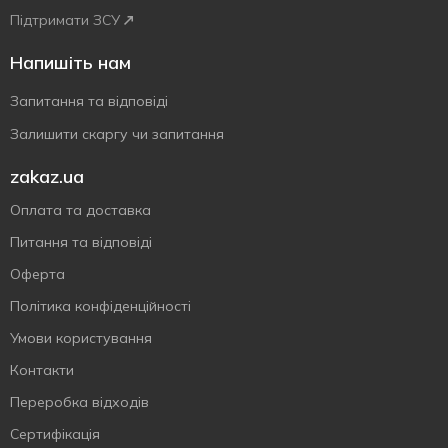
Підтримати ЗСУ
Напишіть нам
Запитання та відповіді
Залишити скаргу чи запитання
zakaz.ua
Оплата та доставка
Питання та відповіді
Оферта
Політика конфіденційності
Умови користування
Контакти
Переробка відходів
Сертифiкацiя