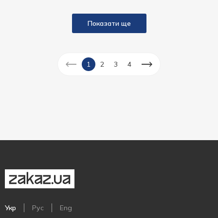
Показати ще
1
2
3
4
Укр
Рус
Eng