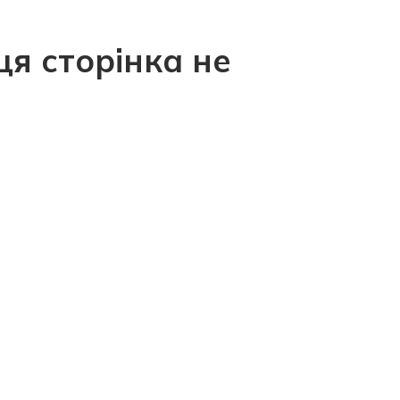
ця сторінка не