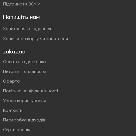
Підтримати ЗСУ
Напишіть нам
Запитання та відповіді
Залишити скаргу чи запитання
zakaz.ua
Оплата та доставка
Питання та відповіді
Оферта
Політика конфіденційності
Умови користування
Контакти
Переробка відходів
Сертифiкацiя