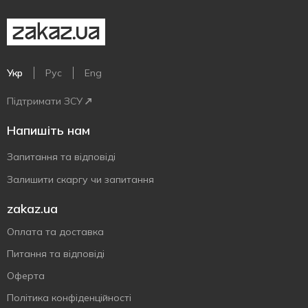
Укр
Рус
Eng
Підтримати ЗСУ
Напишіть нам
Запитання та відповіді
Залишити скаргу чи запитання
zakaz.ua
Оплата та доставка
Питання та відповіді
Оферта
Політика конфіденційності