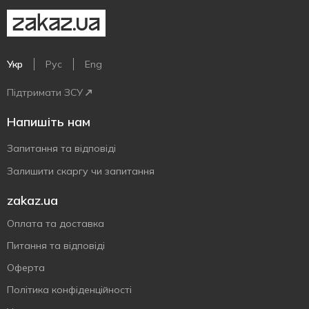
Укр
Рус
Eng
Підтримати ЗСУ
Напишіть нам
Запитання та відповіді
Залишити скаргу чи запитання
zakaz.ua
Оплата та доставка
Питання та відповіді
Оферта
Політика конфіденційності