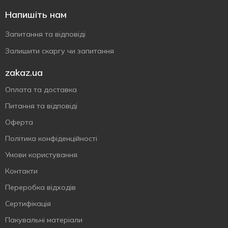
Напишіть нам
Запитання та відповіді
Залишити скаргу чи запитання
zakaz.ua
Оплата та доставка
Питання та відповіді
Оферта
Політика конфіденційності
Умови користування
Контакти
Переробка відходів
Сертифiкацiя
Пакувальні матеріали