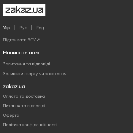
Укр
Рус
Eng
Підтримати ЗСУ
Напишіть нам
Запитання та відповіді
Залишити скаргу чи запитання
zakaz.ua
Оплата та доставка
Питання та відповіді
Оферта
Політика конфіденційності