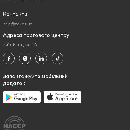
Контакти
help@zakaz.ua
Адреса торгового центру
Київ, Кільцева 1В
Завантажуйте мобільний
додаток