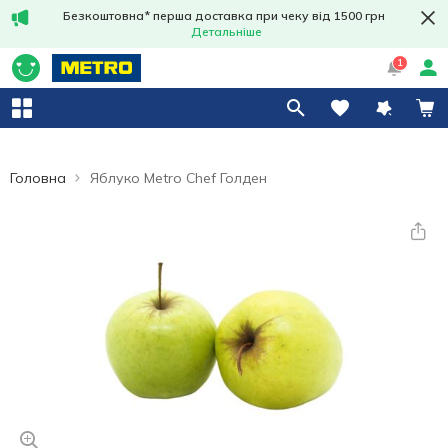
Безкоштовна* перша доставка при чеку від 1500 грн
Детальніше
1
Головна
Яблуко Metro Chef Голден