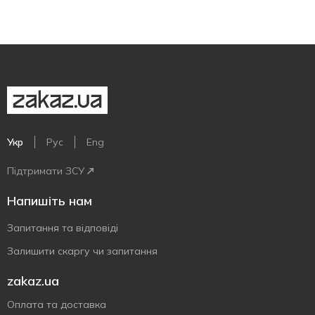
Укр
Рус
Eng
Підтримати ЗСУ
Напишіть нам
Запитання та відповіді
Залишити скаргу чи запитання
zakaz.ua
Оплата та доставка