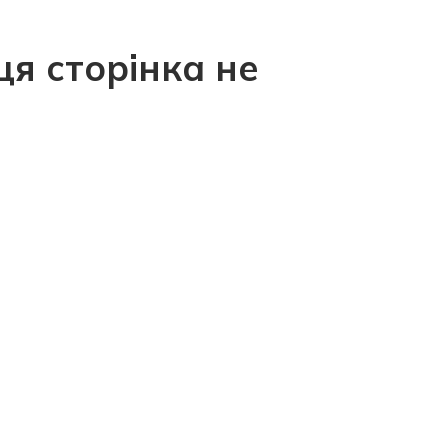
ця сторінка не