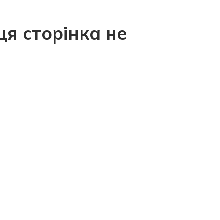
ця сторінка не