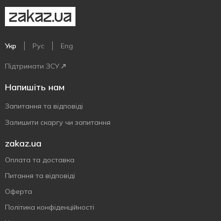
Укр
Рус
Eng
Підтримати ЗСУ
Напишіть нам
Запитання та відповіді
Залишити скаргу чи запитання
zakaz.ua
Оплата та доставка
Питання та відповіді
Оферта
Політика конфіденційності