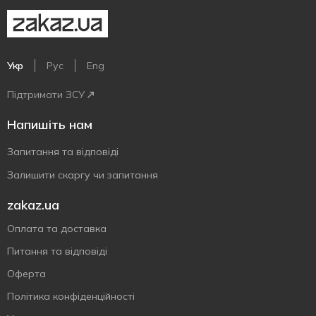
Укр
Рус
Eng
Підтримати ЗСУ
Напишіть нам
Запитання та відповіді
Залишити скаргу чи запитання
zakaz.ua
Оплата та доставка
Питання та відповіді
Оферта
Політика конфіденційності