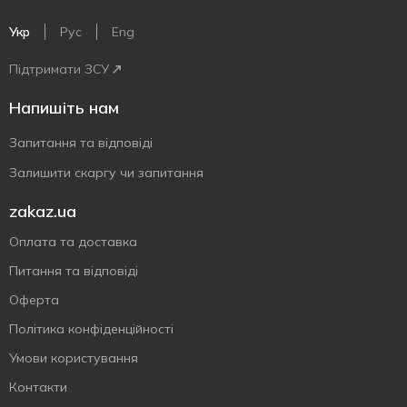
Укр
Рус
Eng
Підтримати ЗСУ
Напишіть нам
Запитання та відповіді
Залишити скаргу чи запитання
zakaz.ua
Оплата та доставка
Питання та відповіді
Оферта
Політика конфіденційності
Умови користування
Контакти