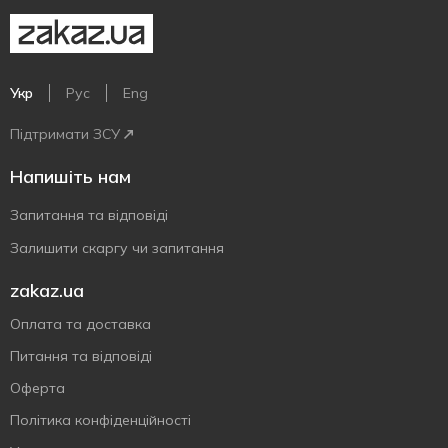
Укр
Рус
Eng
Підтримати ЗСУ
Напишіть нам
Запитання та відповіді
Залишити скаргу чи запитання
zakaz.ua
Оплата та доставка
Питання та відповіді
Оферта
Політика конфіденційності