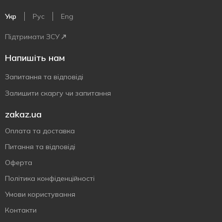
Укр
Рус
Eng
Підтримати ЗСУ
Напишіть нам
Запитання та відповіді
Залишити скаргу чи запитання
zakaz.ua
Оплата та доставка
Питання та відповіді
Оферта
Політика конфіденційності
Умови користування
Контакти