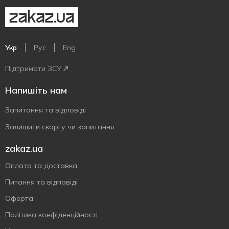
Укр
Рус
Eng
Підтримати ЗСУ
Напишіть нам
Запитання та відповіді
Залишити скаргу чи запитання
zakaz.ua
Оплата та доставка
Питання та відповіді
Оферта
Політика конфіденційності